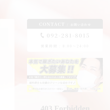
CONTACT
お問い合わせ
092-281-8015
営業時間 : 8:00～24:00