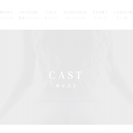
NEWS
SYSTEM
CAST
SCHEDULE
EVENT
COUPON
ニュース
料金システム
キャスト
スケジュール
イベント
クーポン
CAST
キャスト