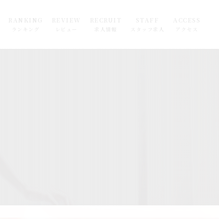
RANKING
REVIEW
RECRUIT
STAFF
ACCESS
ランキング
レビュー
求人情報
スタッフ求人
アクセス