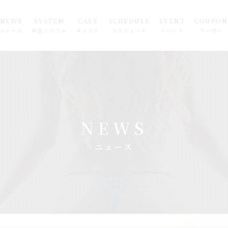
NEWS
SYSTEM
CAST
SCHEDULE
EVENT
COUPON
ニュース
料金システム
キャスト
スケジュール
イベント
クーポン
NEWS
ニュース