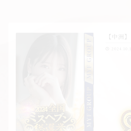
【中洲】
2024.10.