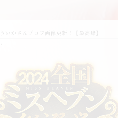
ういかさんプロフ画像更新！【最高峰】
17