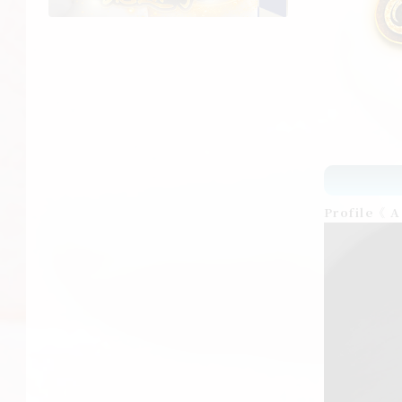
Profile《 A