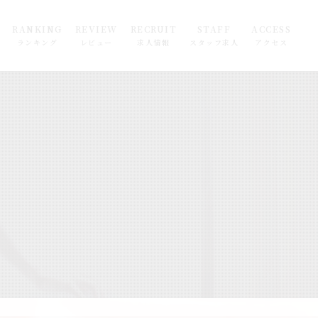
RANKING
REVIEW
RECRUIT
STAFF
ACCESS
ランキング
レビュー
求人情報
スタッフ求人
アクセス