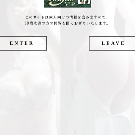
このサイトは成人向けの情報を含みますので、
18歳未満の方の閲覧を固くお断りいたします。
ENTER
LEAVE