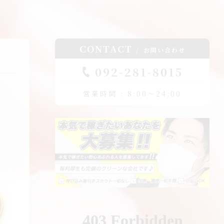
CONTACT
お問い合わせ
092-281-8015
営業時間 : 8:00～24:00